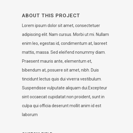
ABOUT THIS PROJECT
Lorem ipsum dolor sit amet, consectetuer
adipiscing elit. Nam cursus. Morbi ut mi. Nullam
enim leo, egestas id, condimentum at, laoreet
mattis, massa. Sed eleifend nonummy diam.
Praesent mauris ante, elementum et,
bibendum at, posuere sit amet, nibh. Duis
tincidunt lectus quis dui viverra vestibulum.
Suspendisse vulputate aliquam dui.Excepteur
sint occaecat cupidatat non proident, sunt in
culpa qui officia deserunt mollit anim id est
laborum