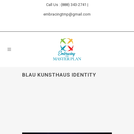
Call Us : (888) 343-2741 |
embracingtmp@gmail.com
BLAU KUNSTHAUS IDENTITY