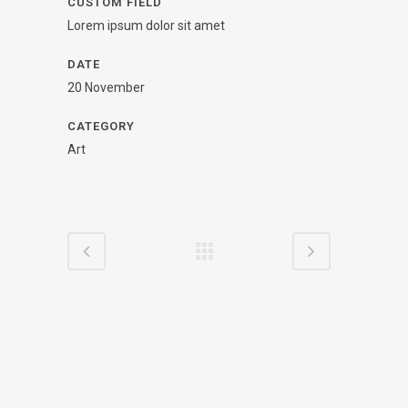
CUSTOM FIELD
Lorem ipsum dolor sit amet
DATE
20 November
CATEGORY
Art