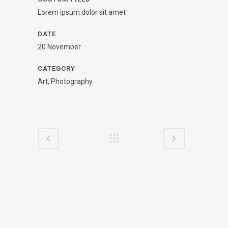
Lorem ipsum dolor sit amet
DATE
20 November
CATEGORY
Art, Photography